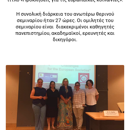
Η συνολική διάρκεια του ανωτέρω θερινού
σεμιναρίου ήταν 27 ώρες. Οι ομιλητές του
σεμιναρίου είναι διακεκριμένοι καθηγητές
πανεπιστημίου, ακαδημαϊκοί, ερευνητές και
δικηγόροι.