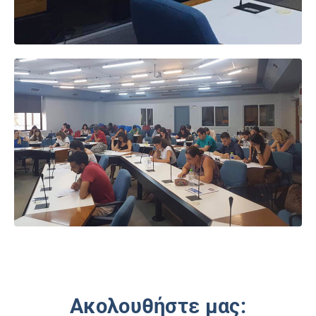
Ακολουθήστε μας: