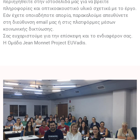
περιηγηθείτε στην ιστοσελίδα μας για να βρείτε
πληροφορίες και οπτικοακουστικό υλικό σχετικά με το έργο.
Εάν έχετε οποιαδήποτε απορία, παρακαλούμε απευθύνετε
στη διεύθυνση email μας ή στις πλατφόρμες μέσων
κοινωνικής δικτύωσης.
Σας ευχαριστούμε για την επίσκεψη και το ενδιαφέρον σας.
Η Ομάδα Jean Monnet Project EUVadis.