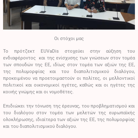
Οι στόχοι μας
Το πρότζεκτ EUVaDis στοχεύει στην αύξηση του
ενδιαφέροντος και της ενίσχυσης των γνώσεων στον τομέα
των σπουδών της ΕΕ, ιδίως στον τομέα των αξιών της ΕΕ,
της πολυμορφίας και του διαπολιτισμικού διαλόγου,
προκειμένου να προετοιμαστούν οι πολίτες, οι μελλοντικοί
πολιτικοί και οικονομικοί ηγέτες, καθώς και οι ηγέτες της
κοινής γνώμης και οι νομοθέτες.
Επιδιώκει την τόνωση της έρευνας, του προβληματισμού και
του διαλόγου στον τομέα των μελετών της ευρωπαϊκής
ολοκλήρωσης, ιδιαίτερα των αξιών της ΕΕ, της πολυμορφίας
και του διαπολιτισμικού διαλόγου.