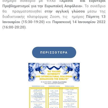
διήμερο συνέδριο με τίτλο
«Άμεσοι
και Ευρύτεροι
Προβληματισμοί για την Ευρωπαϊκή
Ασφάλεια»
. Το συνέδριο
θα πραγματοποιηθεί
στην αγγλική γλώσσα
μέσω της
διαδικτυακής πλατφόρμας Zoom, τις ημέρες
Πέμπτη 13
Ιανουαρίου (15:30-19:20)
και
Παρασκευή 14 Ιανουαρίου
2022
(16:00-20:20)
.
ΠΕΡΙΣΣΌΤΕΡΑ