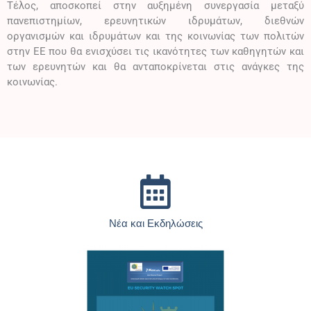
Τέλος, αποσκοπεί στην αυξημένη συνεργασία μεταξύ
πανεπιστημίων, ερευνητικών ιδρυμάτων, διεθνών
οργανισμών και ιδρυμάτων και της κοινωνίας των πολιτών
στην ΕΕ που θα ενισχύσει τις ικανότητες των καθηγητών και
των ερευνητών και θα ανταποκρίνεται στις ανάγκες της
κοινωνίας.
Νέα και Εκδηλώσεις