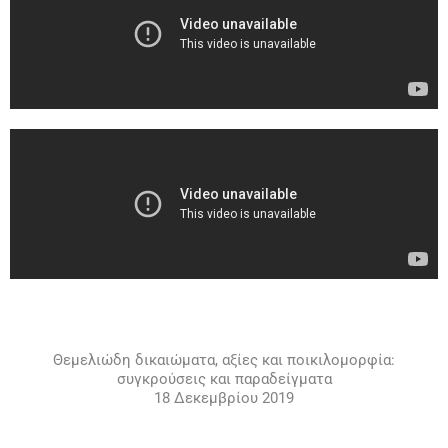
Θεμελιώδη δικαιώματα, αξίες και ποικιλομορφία:
συγκρούσεις και παραδείγματα
18 Δεκεμβρίου 2019