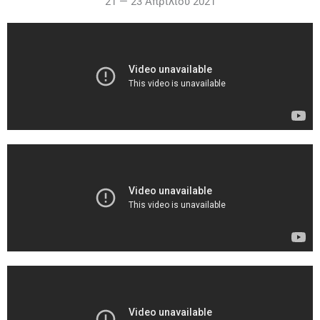
21 — 23 Απριλίου 2021