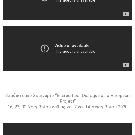
Διαδικτυακό Σεμινάριο “Intercultural Dialogue as a European
Project”
16, 23, 30 Νοεμβρίου καθώς και 7 και 14 Δεκεμβρίου 2020