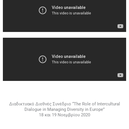
Διαδικτυακό Διεθνές Συνέδριο “The Role of Intercultural
Dialogue in Managing Diversity in Europe”
18 και 19 Νοεμβρίου 2020