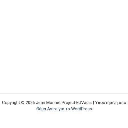
Copyright © 2026 Jean Monnet Project EUVadis | Υποστήριξη από
Θέμα Astra για το WordPress