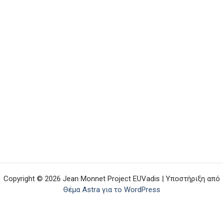
Copyright © 2026 Jean Monnet Project EUVadis | Υποστήριξη από
Θέμα Astra για το WordPress